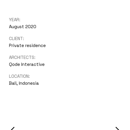
YEAR:
August 2020
CLIENT:
Private residence
ARCHITECTS:
Qode Interactive
LOCATION:
Bali, Indonesia